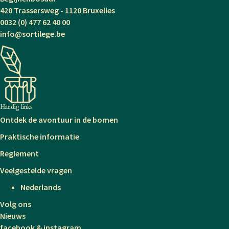
420 Trassersweg - 1120 Bruxelles
0032 (0) 477 62 40 00
info@sortilege.be
Handig links
Ontdek de avontuur in de bomen
Praktische informatie
Reglement
Veelgestelde vragen
Nederlands
Volg ons
Nieuws
facebook & instagram