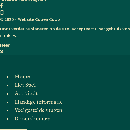
© 2020 - Website Cobea Coop
Door verder te bladeren op de site, accepteert u het gebruik van
cookies.
Meer
Home
Het Spel
Activiteit
Handige informatie
Veelgestelde vragen
Boomklimmen