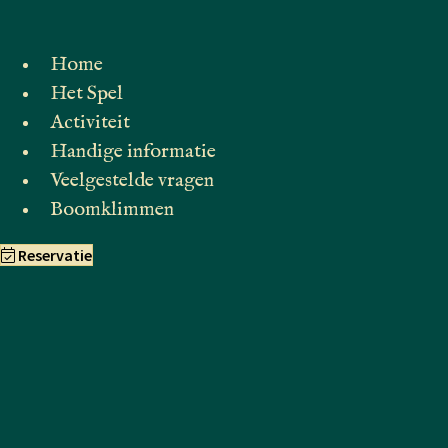
Home
Het Spel
Activiteit
Handige informatie
Veelgestelde vragen
Boomklimmen
Reservatie