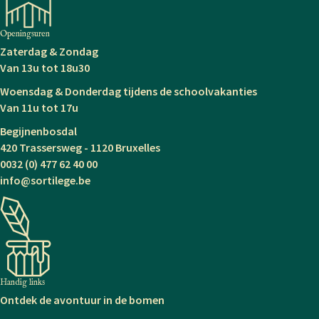
Openingsuren
Zaterdag & Zondag
Van 13u tot 18u30
Woensdag & Donderdag tijdens de schoolvakanties
Van 11u tot 17u
Begijnenbosdal
420 Trassersweg - 1120 Bruxelles
0032 (0) 477 62 40 00
info@sortilege.be
Handig links
Ontdek de avontuur in de bomen