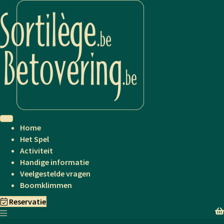
Home
Het Spel
Activiteit
Handige informatie
Veelgestelde vragen
Boomklimmen
Reservatie