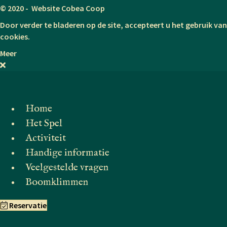
© 2020 - Website Cobea Coop
Door verder te bladeren op de site, accepteert u het gebruik van
cookies.
Meer
Home
Het Spel
Activiteit
Handige informatie
Veelgestelde vragen
Boomklimmen
Reservatie