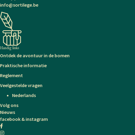
info@sortilege.be
Handig links
Ontdek de avontuur in de bomen
Praktische informatie
Reglement
Veelgestelde vragen
Nederlands
Volg ons
Nieuws
facebook & instagram