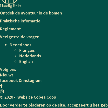
Handig links
Ontdek de avontuur in de bomen
Praktische informatie
Reglement
Veelgestelde vragen
Nederlands
Français
Nederlands
English
Volg ons
Nieuws
facebook & instagram
© 2020 - Website Cobea Coop
Door verder te bladeren op de site, accepteert u het geb