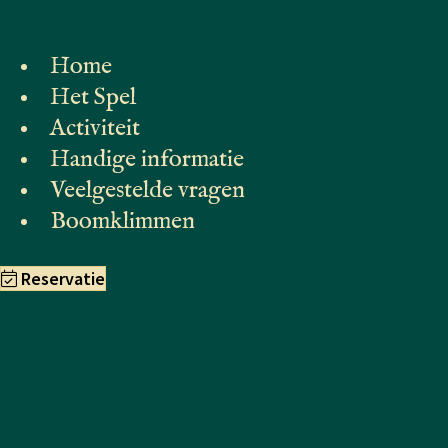
Home
Het Spel
Activiteit
Handige informatie
Veelgestelde vragen
Boomklimmen
Reservatie