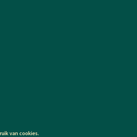
ruik van cookies.