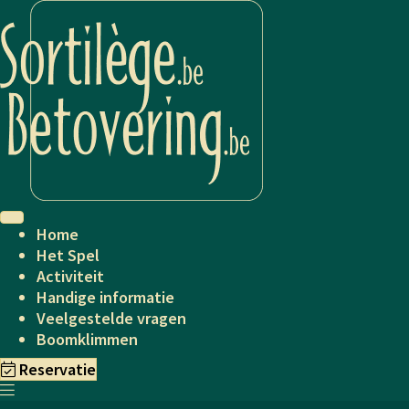
Home
Het Spel
Activiteit
Handige informatie
Veelgestelde vragen
Boomklimmen
Reservatie